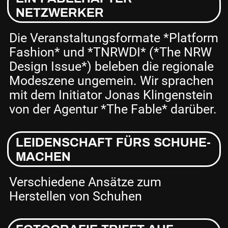
NETZWERKER
Die Veranstaltungsformate *Platform
Fashion* und *TNRWDI* (*The NRW
Design Issue*) beleben die regionale
Mode­szene ungemein. Wir sprachen
mit dem Initiator Jonas Klingenstein
von der Agentur *The Fable* darüber.
LEIDENSCHAFT FÜRS SCHUHE­
MACHEN
Verschiedene Ansätze zum
Herstellen von Schuhen